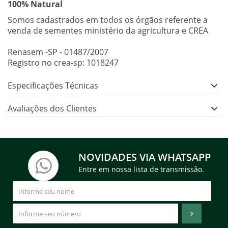
100% Natural
Somos cadastrados em todos os órgãos referente a
venda de sementes ministério da agricultura e CREA
Renasem -SP - 01487/2007
Registro no crea-sp: 1018247
Especificações Técnicas
Avaliações dos Clientes
NOVIDADES VIA WHATSAPP
Entre em nossa lista de transmissão.