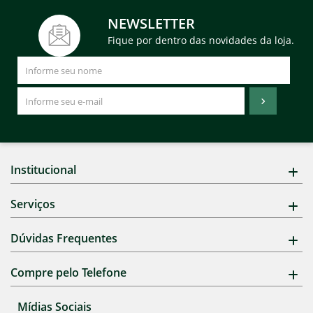
NEWSLETTER
Fique por dentro das novidades da loja.
Institucional
Serviços
Dúvidas Frequentes
Compre pelo Telefone
Mídias Sociais