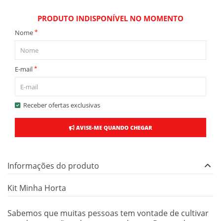
PRODUTO INDISPONÍVEL NO MOMENTO
*
Nome
*
E-mail
Receber ofertas exclusivas
AVISE-ME QUANDO CHEGAR
Informações do produto
Kit Minha Horta
Sabemos que muitas pessoas tem vontade de cultivar